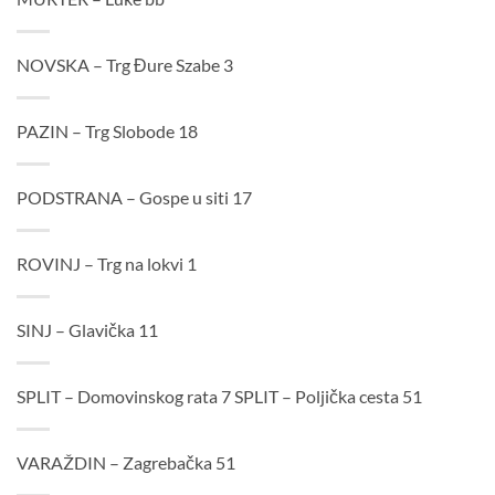
NOVSKA – Trg Đure Szabe 3
PAZIN – Trg Slobode 18
PODSTRANA – Gospe u siti 17
ROVINJ – Trg na lokvi 1
SINJ – Glavička 11
SPLIT – Domovinskog rata 7 SPLIT – Poljička cesta 51
VARAŽDIN – Zagrebačka 51