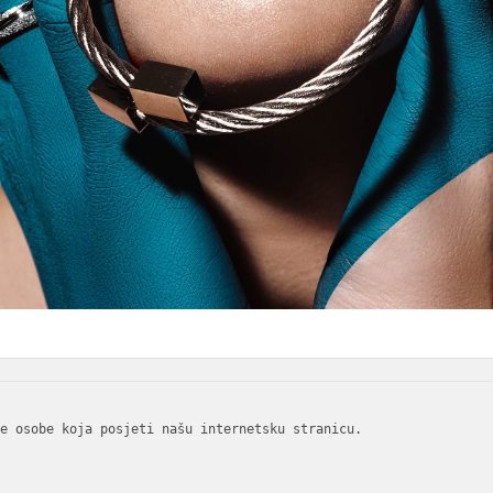
e osobe koja posjeti našu internetsku stranicu.
