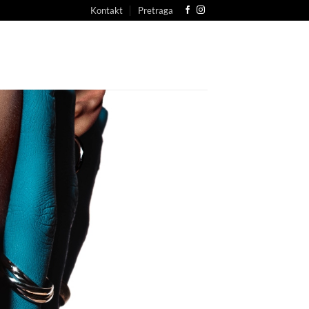
Kontakt
Pretraga